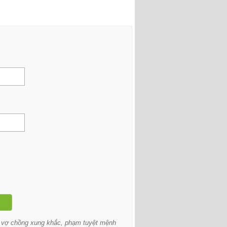
uổi vợ chồng xung khắc, phạm tuyệt mệnh