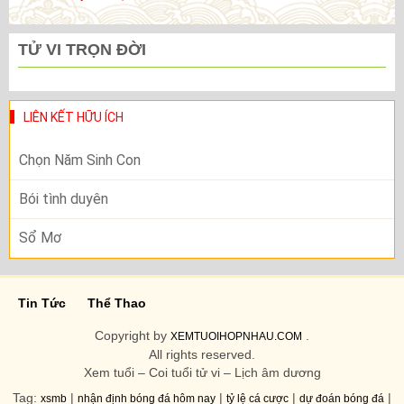
TỬ VI TRỌN ĐỜI
LIÊN KẾT HỮU ÍCH
Chọn Năm Sinh Con
Bói tình duyên
Sổ Mơ
Tin Tức
Thể Thao
Copyright by
.
XEMTUOIHOPNHAU.COM
All rights reserved.
Xem tuổi – Coi tuổi tử vi – Lịch âm dương
Tag:
|
|
|
|
xsmb
nhận định bóng đá hôm nay
tỷ lệ cá cược
dự đoán bóng đá