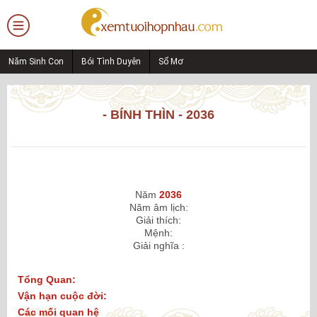
Năm Sinh Con
Bói Tình Duyên
Sổ Mơ
- BÍNH THÌN - 2036
Năm
2036
Năm âm lịch:
Giải thích:
Mệnh:
Giải nghĩa :
Tổng Quan:
Vận hạn cuộc đời:
Các mối quan hệ